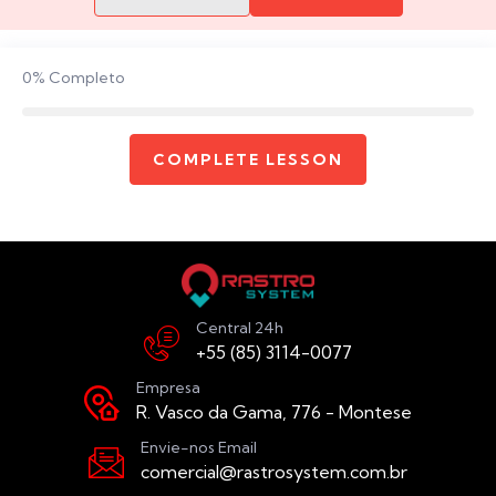
0%
Completo
COMPLETE LESSON
Central 24h
+55 (85) 3114-0077
Empresa
R. Vasco da Gama, 776 - Montese
Envie-nos Email
comercial@rastrosystem.com.br