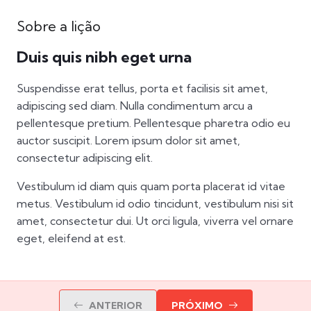
Sobre a lição
Duis quis nibh eget urna
Suspendisse erat tellus, porta et facilisis sit amet,
adipiscing sed diam. Nulla condimentum arcu a
pellentesque pretium. Pellentesque pharetra odio eu
auctor suscipit. Lorem ipsum dolor sit amet,
consectetur adipiscing elit.
Vestibulum id diam quis quam porta placerat id vitae
metus. Vestibulum id odio tincidunt, vestibulum nisi sit
amet, consectetur dui. Ut orci ligula, viverra vel ornare
eget, eleifend at est.
ANTERIOR
PRÓXIMO