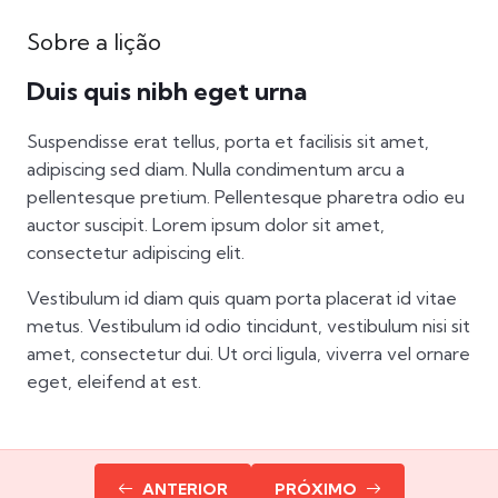
Sobre a lição
Duis quis nibh eget urna
Suspendisse erat tellus, porta et facilisis sit amet,
adipiscing sed diam. Nulla condimentum arcu a
pellentesque pretium. Pellentesque pharetra odio eu
auctor suscipit. Lorem ipsum dolor sit amet,
consectetur adipiscing elit.
Vestibulum id diam quis quam porta placerat id vitae
metus. Vestibulum id odio tincidunt, vestibulum nisi sit
amet, consectetur dui. Ut orci ligula, viverra vel ornare
eget, eleifend at est.
ANTERIOR
PRÓXIMO