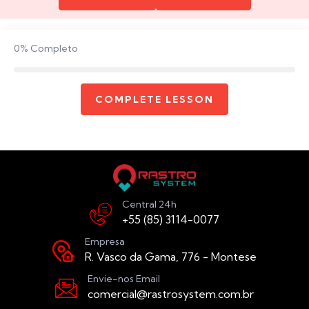
0%
Completo
COMPLETE LESSON
Central 24h
+55 (85) 3114-0077
Empresa
R. Vasco da Gama, 776 - Montese
Envie-nos Email
comercial@rastrosystem.com.br