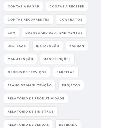
CONTAS A PAGAR
CONTAS A RECEBER
CONTAS RECORRENTES
CONTRATOS
CRM
DASHBOARD DE ATENDIMENTOS
DESPESAS
INSTALAÇÃO
KANBAN
MANUTENÇÃO
MANUTENÇÕES
ORDENS DE SERVIÇOS
PARCELAS
PLANO DE MANUTENÇÃO
PROJETOS
RELATÓRIO DE PRODUTIVIDADE
RELATÓRIO DE SINISTROS
RELATÓRIO DE VENDAS
RETIRADA