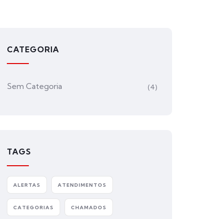
CATEGORIA
Sem Categoria
(4)
TAGS
ALERTAS
ATENDIMENTOS
CATEGORIAS
CHAMADOS