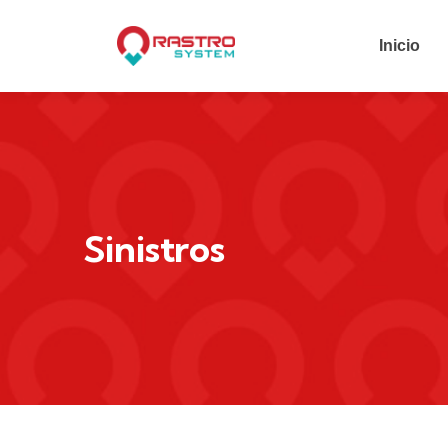
Inicio
Sinistros