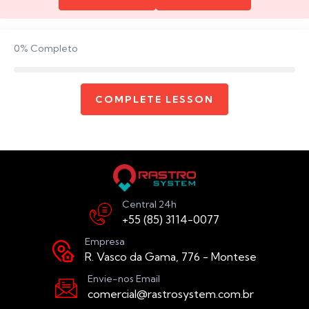
0%
Completo
COMPLETE LESSON
Central 24h
+55 (85) 3114-0077
Empresa
R. Vasco da Gama, 776 - Montese
Envie-nos Email
comercial@rastrosystem.com.br