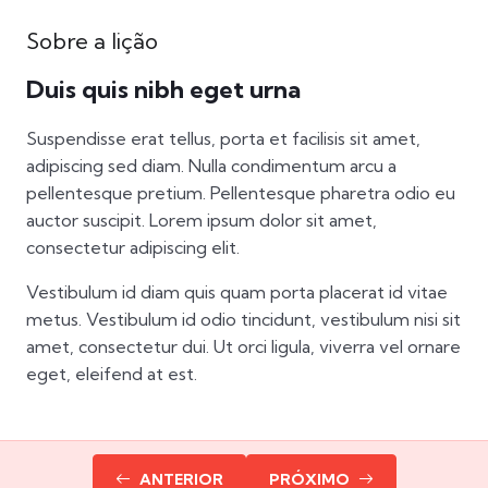
Sobre a lição
Duis quis nibh eget urna
Suspendisse erat tellus, porta et facilisis sit amet,
adipiscing sed diam. Nulla condimentum arcu a
pellentesque pretium. Pellentesque pharetra odio eu
auctor suscipit. Lorem ipsum dolor sit amet,
consectetur adipiscing elit.
Vestibulum id diam quis quam porta placerat id vitae
metus. Vestibulum id odio tincidunt, vestibulum nisi sit
amet, consectetur dui. Ut orci ligula, viverra vel ornare
eget, eleifend at est.
ANTERIOR
PRÓXIMO