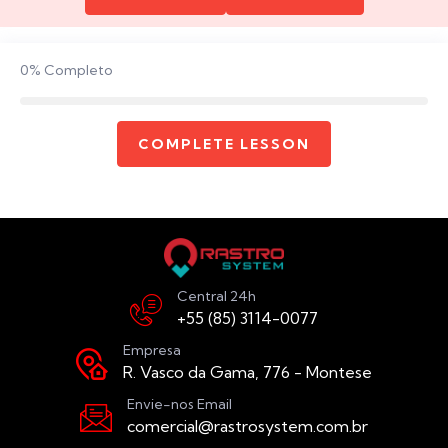
0%
Completo
COMPLETE LESSON
Central 24h
+55 (85) 3114-0077
Empresa
R. Vasco da Gama, 776 - Montese
Envie-nos Email
comercial@rastrosystem.com.br