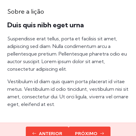
Sobre a lição
Duis quis nibh eget urna
Suspendisse erat tellus, porta et facilisis sit amet,
adipiscing sed diam. Nulla condimentum arcu a
pellentesque pretium. Pellentesque pharetra odio eu
auctor suscipit. Lorem ipsum dolor sit amet,
consectetur adipiscing elit.
Vestibulum id diam quis quam porta placerat id vitae
metus. Vestibulum id odio tincidunt, vestibulum nisi sit
amet, consectetur dui. Ut orci ligula, viverra vel ornare
eget, eleifend at est.
ANTERIOR
PRÓXIMO