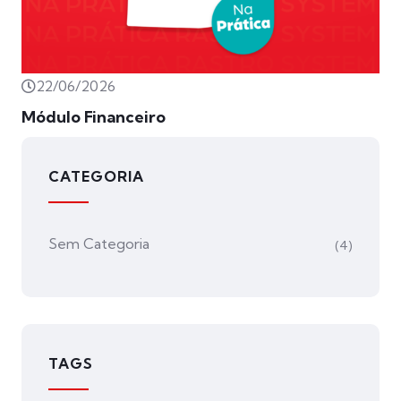
22/06/2026
Módulo Financeiro
CATEGORIA
Sem Categoria
(4)
TAGS