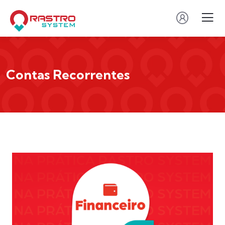
Contas Recorrentes