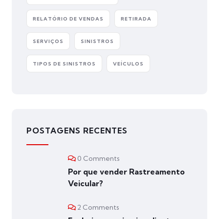
RELATÓRIO DE VENDAS
RETIRADA
SERVIÇOS
SINISTROS
TIPOS DE SINISTROS
VEÍCULOS
POSTAGENS RECENTES
0 Comments
Por que vender Rastreamento
Veicular?
2 Comments