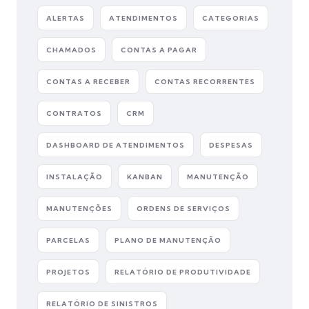
ALERTAS
ATENDIMENTOS
CATEGORIAS
CHAMADOS
CONTAS A PAGAR
CONTAS A RECEBER
CONTAS RECORRENTES
CONTRATOS
CRM
DASHBOARD DE ATENDIMENTOS
DESPESAS
INSTALAÇÃO
KANBAN
MANUTENÇÃO
MANUTENÇÕES
ORDENS DE SERVIÇOS
PARCELAS
PLANO DE MANUTENÇÃO
PROJETOS
RELATÓRIO DE PRODUTIVIDADE
RELATÓRIO DE SINISTROS