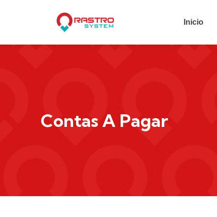
Inicio
Contas A Pagar