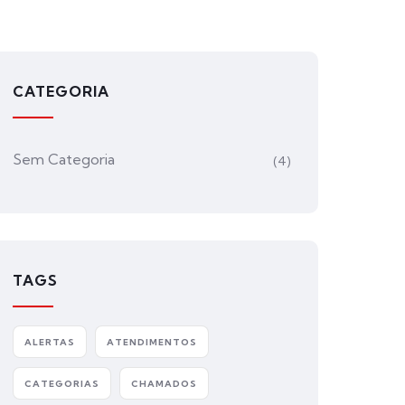
CATEGORIA
Sem Categoria
(4)
TAGS
ALERTAS
ATENDIMENTOS
CATEGORIAS
CHAMADOS