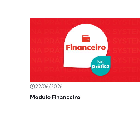
22/06/2026
Módulo Financeiro