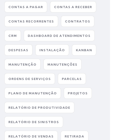
CONTAS A PAGAR
CONTAS A RECEBER
CONTAS RECORRENTES
CONTRATOS
CRM
DASHBOARD DE ATENDIMENTOS
DESPESAS
INSTALAÇÃO
KANBAN
MANUTENÇÃO
MANUTENÇÕES
ORDENS DE SERVIÇOS
PARCELAS
PLANO DE MANUTENÇÃO
PROJETOS
RELATÓRIO DE PRODUTIVIDADE
RELATÓRIO DE SINISTROS
RELATÓRIO DE VENDAS
RETIRADA