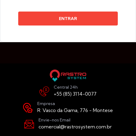
ENTRAR
Central 24h
+55 (85) 3114-0077
Empresa
R. Vasco da Gama, 776 - Montese
Envie-nos Email
comercial@rastrosystem.com.br