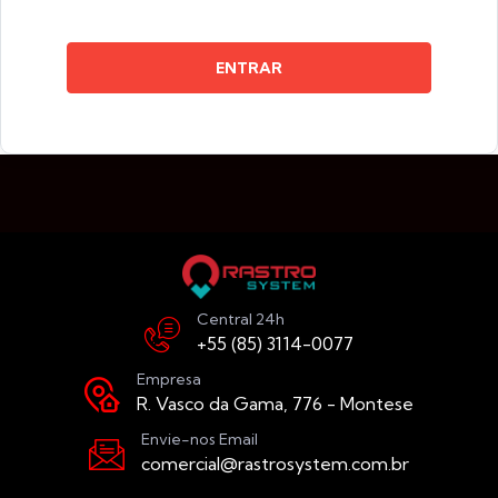
ENTRAR
Central 24h
+55 (85) 3114-0077
Empresa
R. Vasco da Gama, 776 - Montese
Envie-nos Email
comercial@rastrosystem.com.br