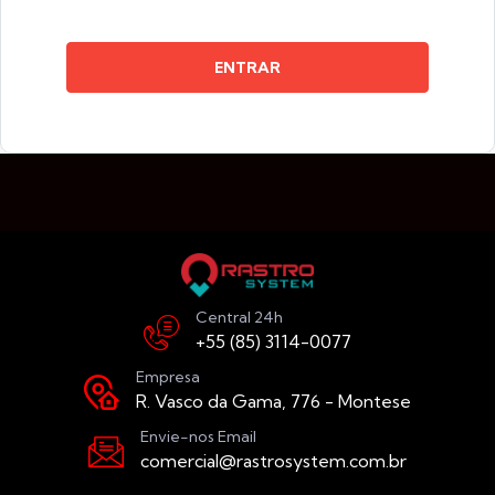
ENTRAR
Central 24h
+55 (85) 3114-0077
Empresa
R. Vasco da Gama, 776 - Montese
Envie-nos Email
comercial@rastrosystem.com.br