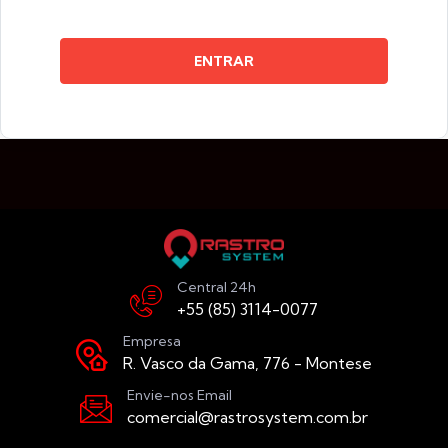
ENTRAR
Central 24h
+55 (85) 3114-0077
Empresa
R. Vasco da Gama, 776 - Montese
Envie-nos Email
comercial@rastrosystem.com.br