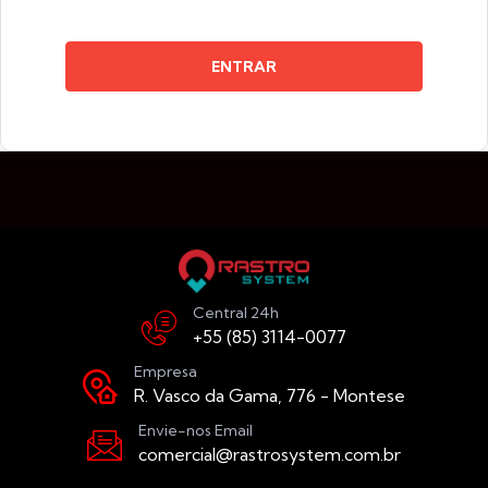
ENTRAR
Central 24h
+55 (85) 3114-0077
Empresa
R. Vasco da Gama, 776 - Montese
Envie-nos Email
comercial@rastrosystem.com.br