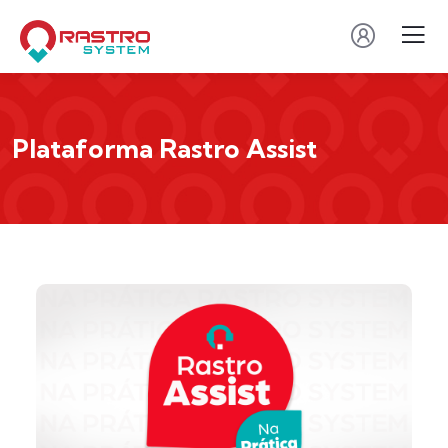
Plataforma Rastro Assist