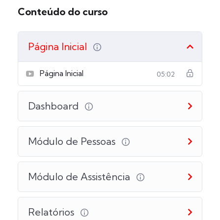
Conteúdo do curso
Página Inicial
Página Inicial
05:02
Dashboard
Módulo de Pessoas
Módulo de Assistência
Relatórios