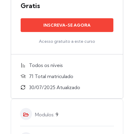
Gratis
INSCREVA-SE AGORA
Acesso gratuito a este curso
Todos os níveis
71 Total matriculado
30/07/2025 Atualizado
Modulos:
9