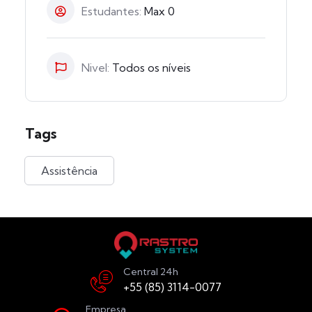
Estudantes:
Max 0
Nivel:
Todos os níveis
Tags
Assistência
Central 24h
+55 (85) 3114-0077
Empresa