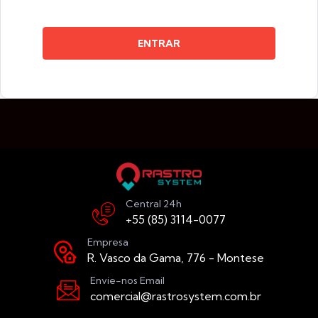
ENTRAR
Central 24h
+55 (85) 3114-0077
Empresa
R. Vasco da Gama, 776 - Montese
Envie-nos Email
comercial@rastrosystem.com.br