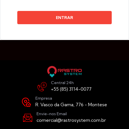
ENTRAR
Central 24h
+55 (85) 3114-0077
Empresa
R. Vasco da Gama, 776 - Montese
Envie-nos Email
comercial@rastrosystem.com.br