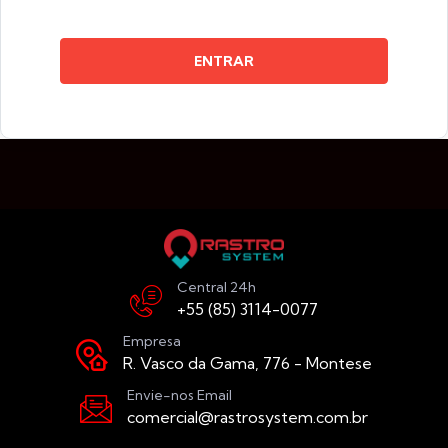
ENTRAR
Central 24h
+55 (85) 3114-0077
Empresa
R. Vasco da Gama, 776 - Montese
Envie-nos Email
comercial@rastrosystem.com.br