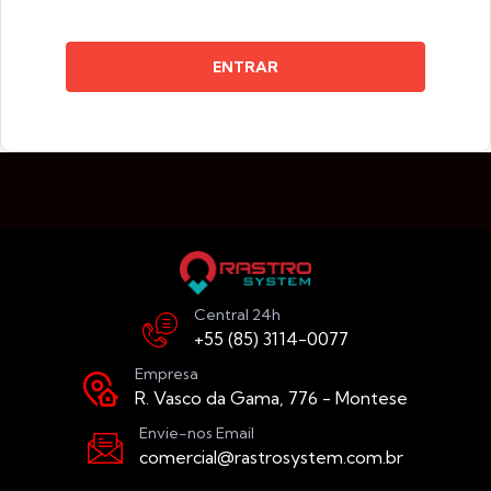
ENTRAR
Central 24h
+55 (85) 3114-0077
Empresa
R. Vasco da Gama, 776 - Montese
Envie-nos Email
comercial@rastrosystem.com.br