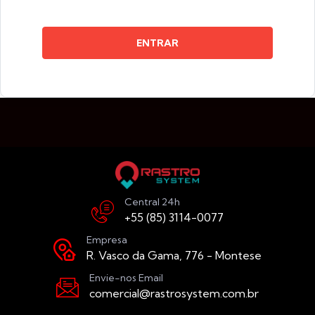
ENTRAR
Central 24h
+55 (85) 3114-0077
Empresa
R. Vasco da Gama, 776 - Montese
Envie-nos Email
comercial@rastrosystem.com.br