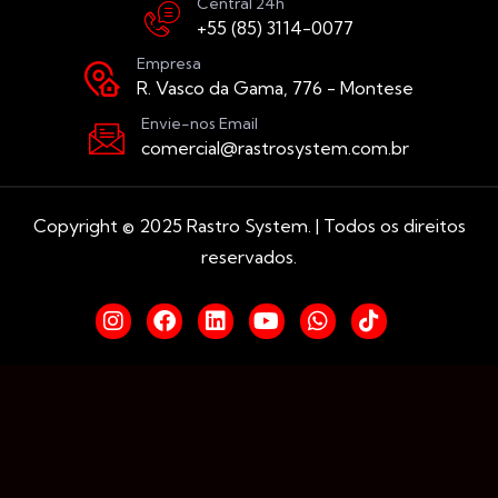
Central 24h
+55 (85) 3114-0077
Empresa
R. Vasco da Gama, 776 - Montese
Envie-nos Email
comercial@rastrosystem.com.br
Copyright © 2025 Rastro System. | Todos os direitos
reservados.