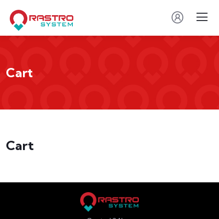
Cart
Cart